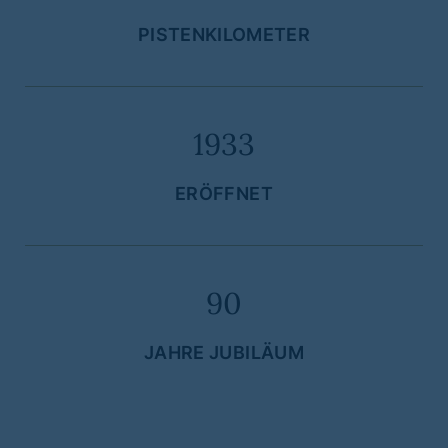
PISTENKILOMETER
1933
ERÖFFNET
90
JAHRE JUBILÄUM