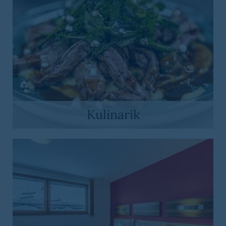
Kulinarik