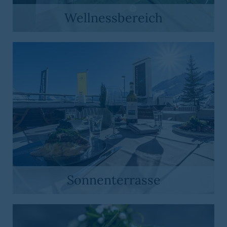
Wellnessbereich
Sonnenterrasse