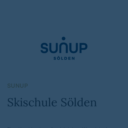
SUNUP
Skischule Sölden