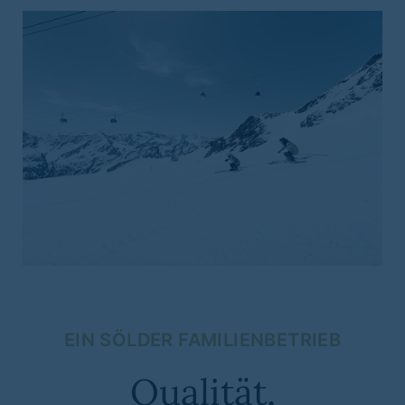
EIN SÖLDER FAMILIENBETRIEB
Qualität,