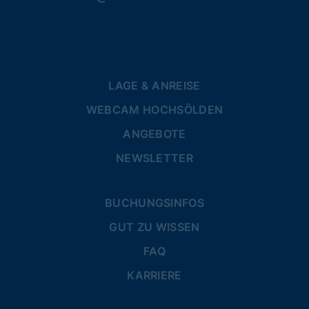
LAGE & ANREISE
WEBCAM HOCHSÖLDEN
ANGEBOTE
NEWSLETTER
BUCHUNGSINFOS
GUT ZU WISSEN
FAQ
KARRIERE