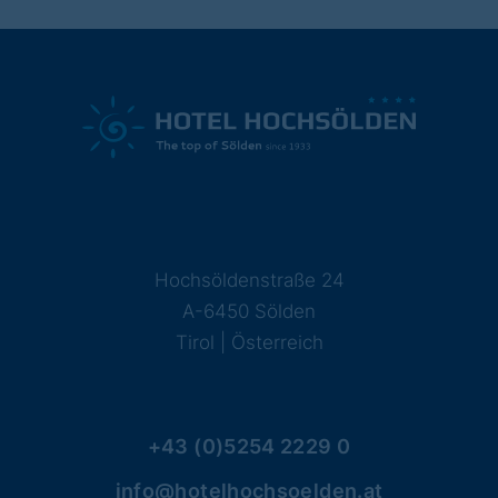
Hochsöldenstraße 24
A-6450 Sölden
Tirol | Österreich
+43 (0)5254 2229 0
info@hotelhochsoelden.at