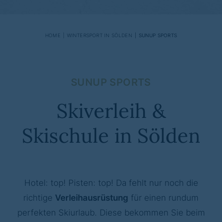
HOME
WINTERSPORT IN SÖLDEN
SUNUP SPORTS
SUNUP SPORTS
Skiverleih &
Skischule in Sölden
Hotel: top! Pisten: top! Da fehlt nur noch die
richtige
Verleihausrüstung
für einen rundum
perfekten Skiurlaub. Diese bekommen Sie beim