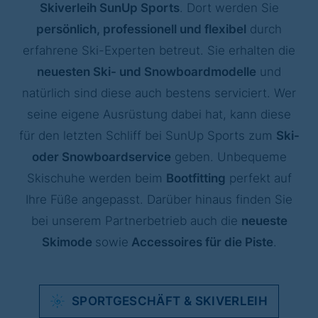
Skiverleih SunUp Sports
. Dort werden Sie
persönlich, professionell und flexibel
durch
erfahrene Ski-Experten betreut. Sie erhalten die
neuesten Ski- und Snowboardmodelle
und
natürlich sind diese auch bestens serviciert. Wer
seine eigene Ausrüstung dabei hat, kann diese
für den letzten Schliff bei SunUp Sports zum
Ski-
oder Snowboardservice
geben. Unbequeme
Skischuhe werden beim
Bootfitting
perfekt auf
Ihre Füße angepasst. Darüber hinaus finden Sie
bei unserem Partnerbetrieb auch die
neueste
Skimode
sowie
Accessoires für die Piste
.
SPORTGESCHÄFT & SKIVERLEIH