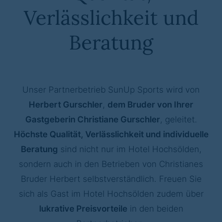
Verlässlichkeit und
Beratung
Unser Partnerbetrieb SunUp Sports wird von
Herbert Gurschler
,
dem Bruder von Ihrer
Gastgeberin Christiane Gurschler
, geleitet.
Höchste Qualität, Verlässlichkeit und individuelle
Beratung
sind nicht nur im Hotel Hochsölden,
sondern auch in den Betrieben von Christianes
Bruder Herbert selbstverständlich. Freuen Sie
sich als Gast im Hotel Hochsölden zudem über
lukrative Preisvorteile
in den beiden