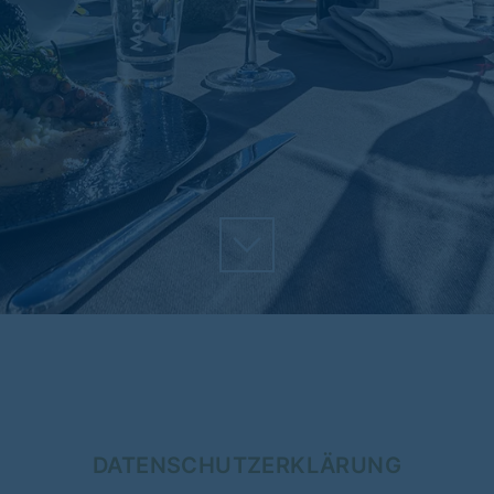
DATENSCHUTZERKLÄRUNG