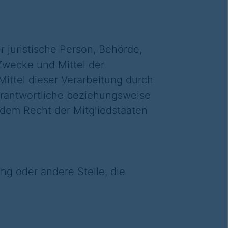
r juristische Person, Behörde,
 Zwecke und Mittel der
ttel dieser Verarbeitung durch
erantwortliche beziehungsweise
dem Recht der Mitgliedstaaten
ung oder andere Stelle, die