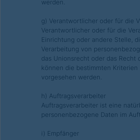
werden.
g) Verantwortlicher oder für die 
Verantwortlicher oder für die Ver
Einrichtung oder andere Stelle, 
Verarbeitung von personenbezoge
das Unionsrecht oder das Recht 
können die bestimmten Kriterien
vorgesehen werden.
h) Auftragsverarbeiter
Auftragsverarbeiter ist eine natür
personenbezogene Daten im Auftr
i) Empfänger